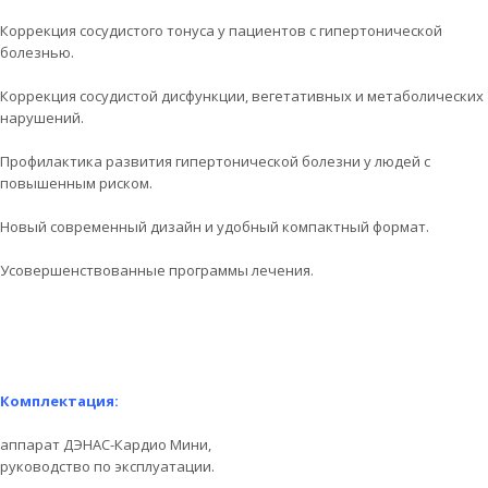
Коррекция сосудистого тонуса у пациентов с гипертонической
болезнью.
Коррекция сосудистой дисфункции, вегетативных и метаболических
нарушений.
Профилактика развития гипертонической болезни у людей с
повышенным риском.
Новый современный дизайн и удобный компактный формат.
Усовершенствованные программы лечения.
Комплектация:
аппарат ДЭНАС-Кардио Мини,
руководство по эксплуатации.