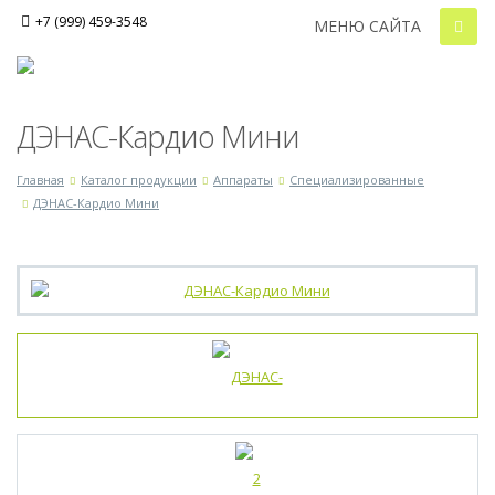
+7 (999) 459-3548
МЕНЮ САЙТА
ДЭНАС-Кардио Мини
Главная
Каталог продукции
Аппараты
Специализированные
ДЭНАС-Кардио Мини