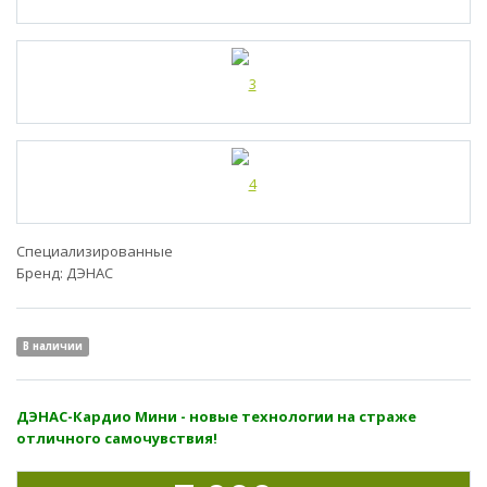
Специализированные
Бренд:
ДЭНАС
В наличии
ДЭНАС-Кардио Мини - новые технологии на страже
отличного самочувствия!