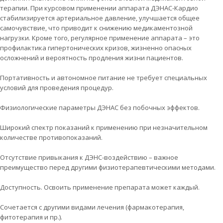
терапии. При курсовом применении аппарата ДЭНАС-Кардио
стабилизируется артериальное давление, улучшается общее
самочувствие, что приводит к снижению медикаментозной
нагрузки. Кроме того, регулярное применение аппарата – это
профилактика гипертонических кризов, жизненно опасных
осложнений и вероятность продления жизни пациентов.
Портативность и автономное питание не требует специальных
условий для проведения процедур.
Физиологические параметры ДЭНАС без побочных эффектов.
Широкий спектр показаний к применению при незначительном
количестве противопоказаний.
Отсутствие привыкания к ДЭНС-воздействию – важное
преимущество перед другими физиотерапевтическими методами.
Доступность. Освоить применение препарата может каждый.
Сочетается с другими видами лечения (фармакотерапия,
фитотерапия и пр.).