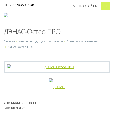
+7 (999) 459-3548
МЕНЮ САЙТА
ДЭНАС-Остео ПРО
Главная
Каталог продукции
Аппараты
Специализированные
ДЭНАС-Остео ПРО
Специализированные
Бренд:
ДЭНАС