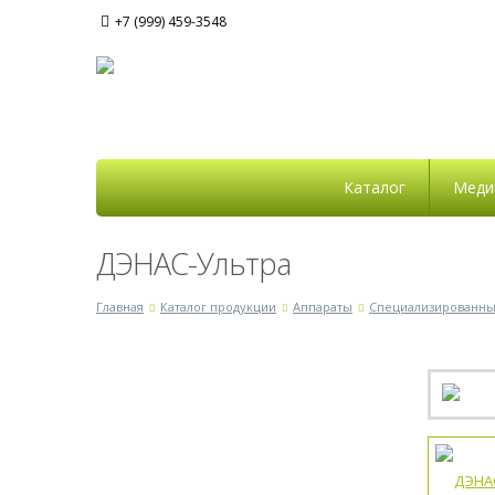
+7 (999) 459-3548
Каталог
Меди
ДЭНАС-Ультра
Главная
Каталог продукции
Аппараты
Специализированн