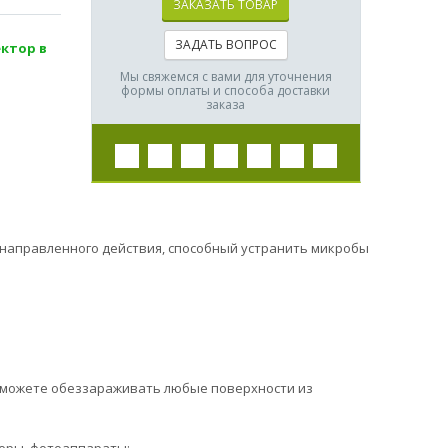
ЗАКАЗАТЬ ТОВАР
ЗАДАТЬ ВОПРОС
ктор в
Мы свяжемся с вами для уточнения
формы оплаты и способа доставки
заказа
направленного действия, способный устранить микробы
сможете обеззараживать любые поверхности из