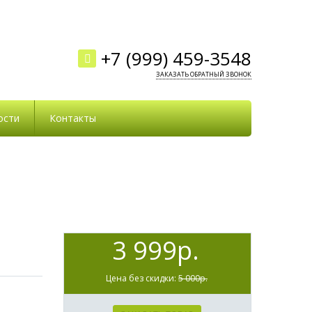
+7 (999) 459-3548
ЗАКАЗАТЬ ОБРАТНЫЙ ЗВОНОК
ости
Контакты
3 999р.
Цена без скидки:
5 000р.