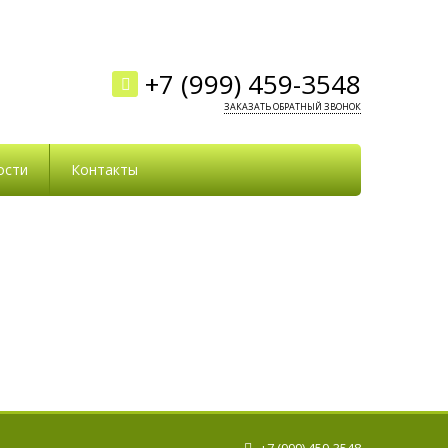
+7 (999) 459-3548
ЗАКАЗАТЬ ОБРАТНЫЙ ЗВОНОК
ости
Контакты