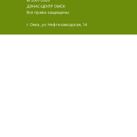
© 2007-2026
ДЭНАС-ЦЕНТР ОМСК
Все права защищены
г. Омск, ул. Нефтезаводская, 14